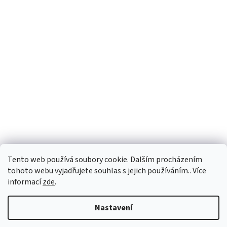
Tento web používá soubory cookie. Dalším procházením
tohoto webu vyjadřujete souhlas s jejich používáním.. Více
informací
zde
.
Vytvořil Shoptet
Nastavení