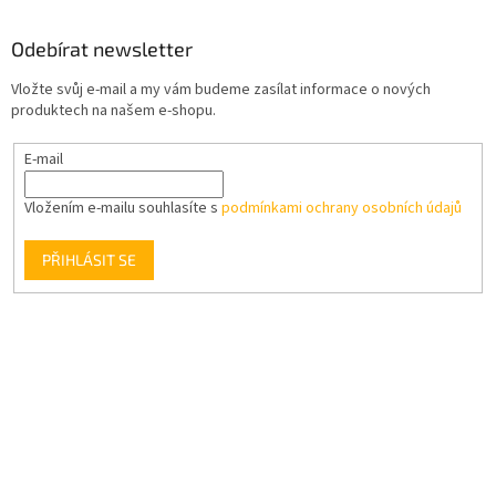
Odebírat newsletter
Vložte svůj e-mail a my vám budeme zasílat informace o nových
produktech na našem e-shopu.
E-mail
Vložením e-mailu souhlasíte s
podmínkami ochrany osobních údajů
PŘIHLÁSIT SE