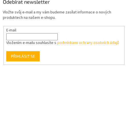
Odebírat newsletter
Vložte svůj e-mail a my vám budeme zasílat informace o nových
produktech na našem e-shopu.
E-mail
Vložením e-mailu souhlasíte s
podmínkami ochrany osobních údajů
PŘIHLÁSIT SE