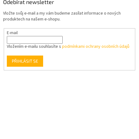
Odebírat newsletter
Vložte svůj e-mail a my vám budeme zasílat informace o nových
produktech na našem e-shopu.
E-mail
Vložením e-mailu souhlasíte s
podmínkami ochrany osobních údajů
PŘIHLÁSIT SE