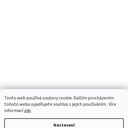
Tento web používá soubory cookie. Dalším procházením
tohoto webu vyjadřujete souhlas s jejich používáním.. Více
informací
zde
.
Vytvořil Shoptet
Nastavení