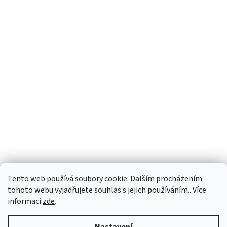
Tento web používá soubory cookie. Dalším procházením
tohoto webu vyjadřujete souhlas s jejich používáním.. Více
informací
zde
.
Vytvořil Shoptet