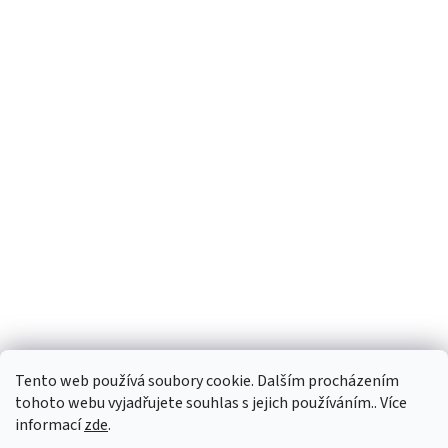
Tento web používá soubory cookie. Dalším procházením
tohoto webu vyjadřujete souhlas s jejich používáním.. Více
informací
zde
.