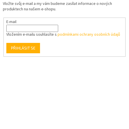
Vložte svůj e-mail a my vám budeme zasílat informace o nových
produktech na našem e-shopu.
E-mail
Vložením e-mailu souhlasíte s
podmínkami ochrany osobních údajů
PŘIHLÁSIT SE