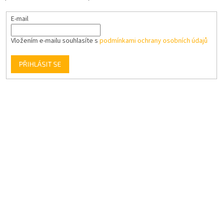
E-mail
Vložením e-mailu souhlasíte s
podmínkami ochrany osobních údajů
PŘIHLÁSIT SE