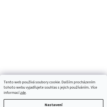
Tento web používá soubory cookie. Dalším procházením
tohoto webu vyjadřujete souhlas s jejich používáním.. Více
informací
zde
.
Vytvořil Shoptet
Nastavení