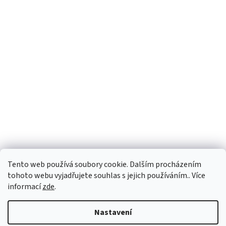
Tento web používá soubory cookie. Dalším procházením
tohoto webu vyjadřujete souhlas s jejich používáním.. Více
informací
zde
.
Vytvořil Shoptet
Nastavení