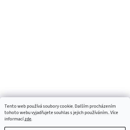
Tento web používá soubory cookie. Dalším procházením
tohoto webu vyjadřujete souhlas s jejich používáním.. Více
informací
zde
.
Vytvořil Shoptet