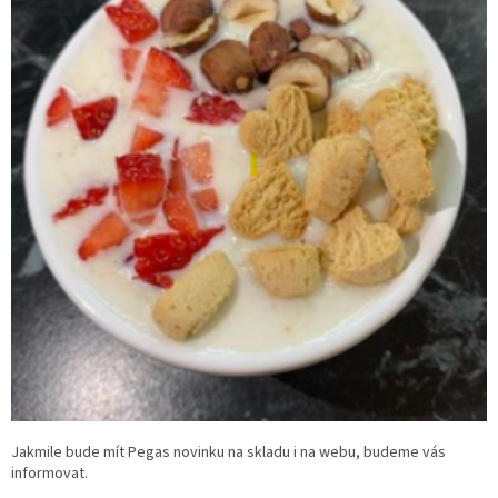
Jakmile bude mít Pegas novinku na skladu i na webu, budeme vás
informovat.