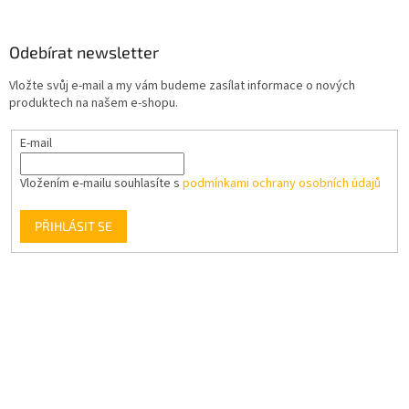
Odebírat newsletter
Vložte svůj e-mail a my vám budeme zasílat informace o nových
produktech na našem e-shopu.
E-mail
Vložením e-mailu souhlasíte s
podmínkami ochrany osobních údajů
PŘIHLÁSIT SE