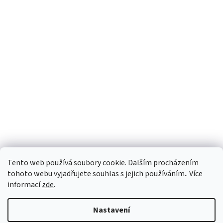
Tento web používá soubory cookie. Dalším procházením
tohoto webu vyjadřujete souhlas s jejich používáním.. Více
informací
zde
.
Vytvořil Shoptet
Nastavení