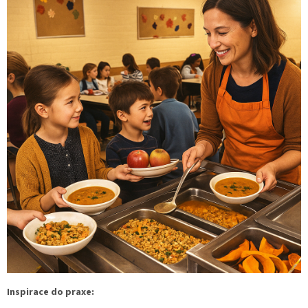
Inspirace do praxe: