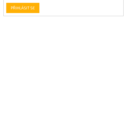
PŘIHLÁSIT SE